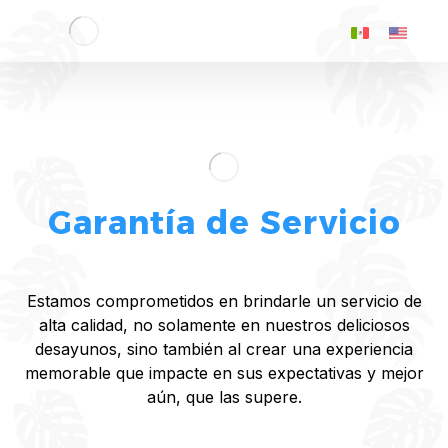
Garantía de Servicio
Estamos comprometidos en brindarle un servicio de
alta calidad, no solamente en nuestros deliciosos
desayunos, sino también al crear una experiencia
memorable que impacte en sus expectativas y mejor
aún, que las supere.