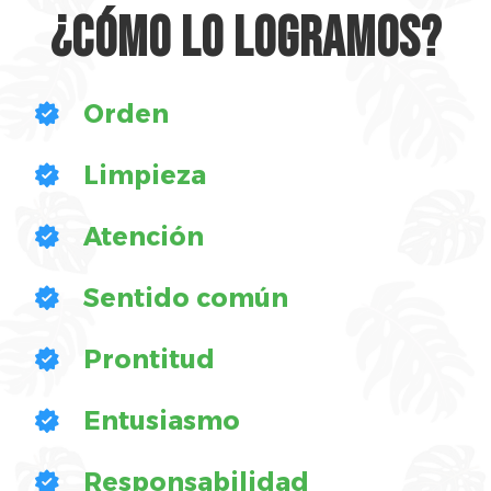
¿Cómo lo logramos?
Orden
Limpieza
Atención
Sentido común
Prontitud
Entusiasmo
Responsabilidad