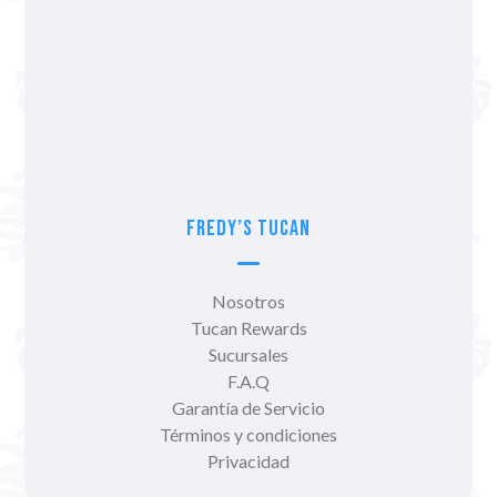
Fredy’s Tucan
Nosotros
Tucan Rewards
Sucursales
F.A.Q
Garantía de Servicio
Términos y condiciones
Privacidad