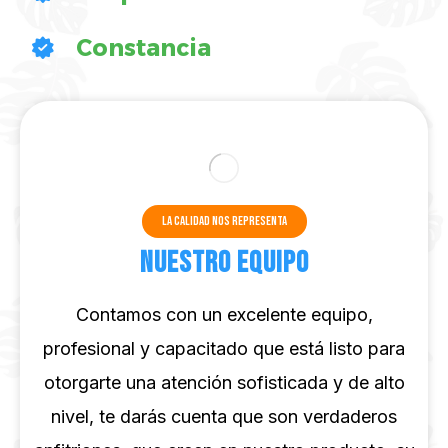
Constancia
La calidad nos representa
Nuestro equipo
Contamos con un excelente equipo,
profesional y capacitado que está listo para
otorgarte una atención sofisticada y de alto
nivel, te darás cuenta que son verdaderos