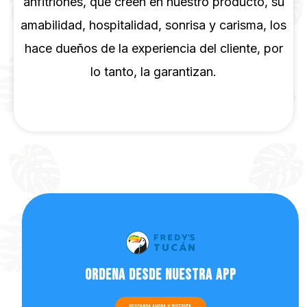
anfitriones, que creen en nuestro producto, su
amabilidad, hospitalidad, sonrisa y carisma, los
hace dueños de la experiencia del cliente, por
lo tanto, la garantizan.
Ordena desde nuestra app