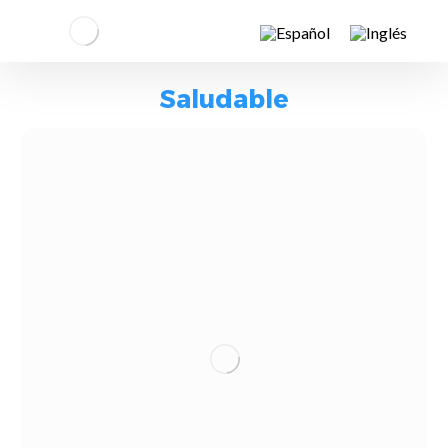
Saludable