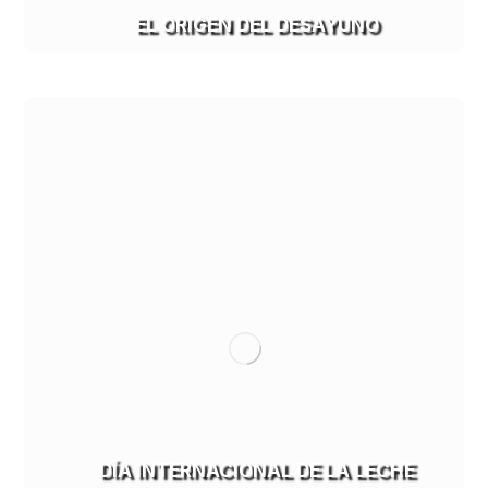
EL ORIGEN DEL DESAYUNO
DÍA INTERNACIONAL DE LA LECHE