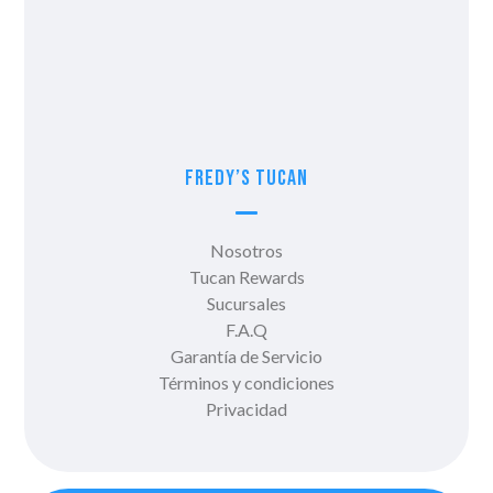
Fredy’s Tucan
Nosotros
Tucan Rewards
Sucursales
F.A.Q
Garantía de Servicio
Términos y condiciones
Privacidad