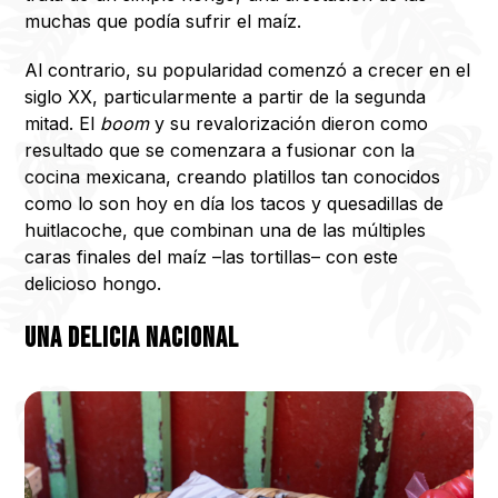
muchas que podía sufrir el maíz.
Al contrario, su popularidad comenzó a crecer en el
siglo XX, particularmente a partir de la segunda
mitad. El
boom
y su revalorización dieron como
resultado que se comenzara a fusionar con la
cocina mexicana, creando platillos tan conocidos
como lo son hoy en día los tacos y quesadillas de
huitlacoche, que combinan una de las múltiples
caras finales del maíz –las tortillas– con este
delicioso hongo.
Una delicia nacional