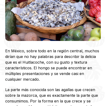
En México, sobre todo en la región central, muchos
dirían que no hay palabras para describir la delicia
que es el Huitlacoche, con su gusto y textura
característicos. El hongo se puede encontrar en
múltiples presentaciones y se vende casi en
cualquier mercado.
La parte más conocida son las agallas que crecen
sobre la mazorca, que es exactamente la parte que
consumimos. Por la forma en la que crece y se