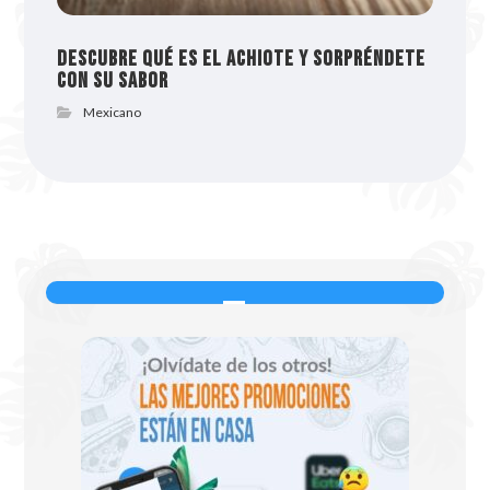
Descubre qué es el achiote y sorpréndete
con su sabor
Mexicano