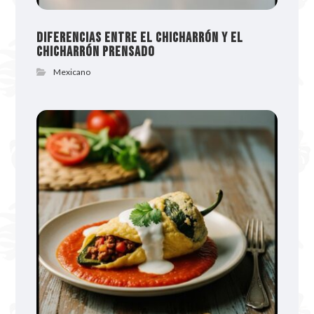
Diferencias entre el chicharrón y el
chicharrón prensado
Mexicano