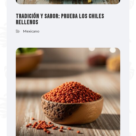
Tradición y sabor: prueba los chiles
rellenos
Mexicano