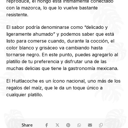
reproduce, el hongo está íntimamente conectado
con la mazorca, lo que lo vuelve bastante
resistente.
El sabor podría denominarse como “delicado y
ligeramente ahumado” y podemos saber que está
listo para comerse cuando, durante la cocción, el
color blanco y grisáceo va cambiando hasta
tornarse negro. En este punto, puedes agregarlo al
platillo de tu preferencia y disfrutar una de las
muchas delicias que tiene la gastronomía mexicana.
El Huitlacoche es un ícono nacional, uno más de los
regalos del maíz, que le da un toque único a
cualquier platillo.​​