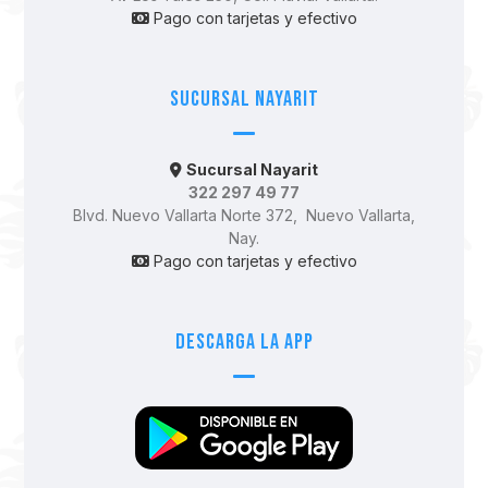
Pago con tarjetas y efectivo
Sucursal Nayarit
Sucursal Nayarit
322 297 49 77
Blvd. Nuevo Vallarta Norte 372, Nuevo Vallarta,
Nay.
Pago con tarjetas y efectivo
Descarga la app