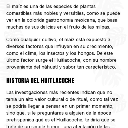
El maíz es una de las especies de plantas
comestibles más nobles y versátiles, como se puede
ver en la colorida gastronomía mexicana, que basa
muchas de sus delicias en el fruto de las milpas.
Como cualquier cultivo, el maíz está expuesto a
diversos factores que influyen en su crecimiento,
como el clima, los insectos y los hongos. De este
último factor surge el Huitlacoche, con su nombre
proveniente del náhuatl y sabor tan característico.
Historia del Huitlacoche
Las investigaciones más recientes indican que no
tenía un alto valor cultural o de ritual, como tal vez
se podría llegar a pensar en un primer momento,
sino que, si le preguntaras a alguien de la época
prehispánica qué es el Huitlacoche, te diría que se
trata de un simple hongo, una afectación de las