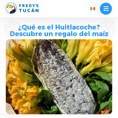
¿Qué es el Huitlacoche?
Descubre un regalo del maíz