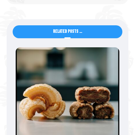
Related Posts ...