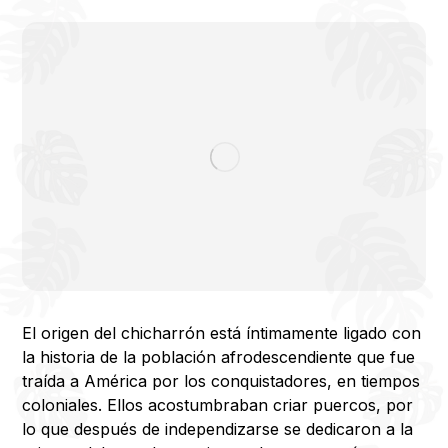
El origen del chicharrón está íntimamente ligado con
la historia de la población afrodescendiente que fue
traída a América por los conquistadores, en tiempos
coloniales. Ellos acostumbraban criar puercos, por
lo que después de independizarse se dedicaron a la