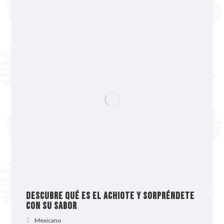
Descubre qué es el achiote y sorpréndete
con su sabor
Mexicano