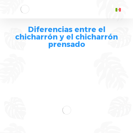
Diferencias entre el
chicharrón y el chicharrón
prensado