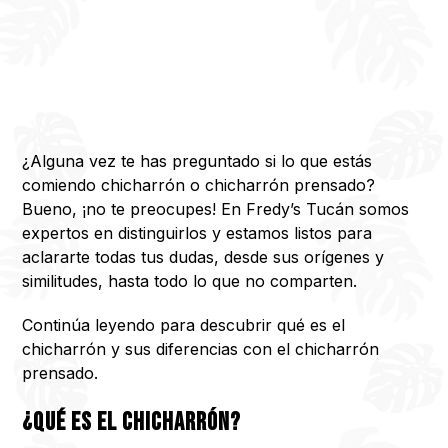
¿Alguna vez te has preguntado si lo que estás
comiendo chicharrón o chicharrón prensado?
Bueno, ¡no te preocupes! En Fredy’s Tucán somos
expertos en distinguirlos y estamos listos para
aclararte todas tus dudas, desde sus orígenes y
similitudes, hasta todo lo que no comparten.
Continúa leyendo para descubrir qué es el
chicharrón y sus diferencias con el chicharrón
prensado.
¿Qué es el chicharrón?