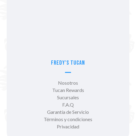
Fredy’s Tucan
Nosotros
Tucan Rewards
Sucursales
F.A.Q
Garantía de Servicio
Términos y condiciones
Privacidad