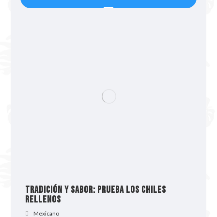
Tradición y sabor: prueba los chiles
rellenos
Mexicano