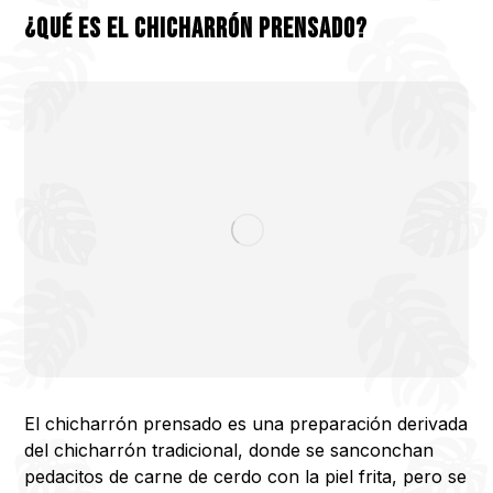
¿Qué es el chicharrón prensado?
El chicharrón prensado es una preparación derivada
del chicharrón tradicional, donde se sanconchan
pedacitos de carne de cerdo con la piel frita, pero se