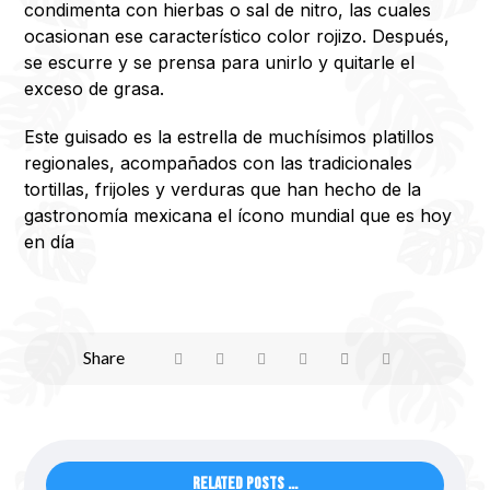
condimenta con hierbas o sal de nitro, las cuales
ocasionan ese característico color rojizo. Después,
se escurre y se prensa para unirlo y quitarle el
exceso de grasa.
Este guisado es la estrella de muchísimos platillos
regionales, acompañados con las tradicionales
tortillas, frijoles y verduras que han hecho de la
gastronomía mexicana el ícono mundial que es hoy
en día
Related Posts ...