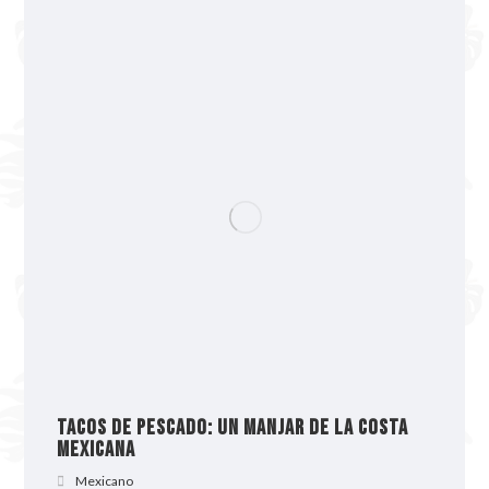
Tacos de pescado: un manjar de la costa
mexicana
Mexicano