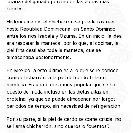
crianza del ganado porcino en las zonas más
rurales.
Históricamente, el chicharrón se puede rastrear
hasta República Dominicana, en Santo Domingo,
entre los ríos Isabela y Ozuma. En un inicio, la idea
era rescatar la manteca, por lo que, al cocinar, la
piel frita destilaba toda la manteca, que se
almacenaba posteriormente.
En México, a esto último es a lo que se le conoce
como chicharrón: a la piel del cerdo frita en
manteca. Es una botana muy popular que se ha
puesto de moda incluso en las dietas altas en
proteína, ya que se puede almacenar por largos
períodos de tiempo, sin necesidad de refrigeración.
Por su parte, si la piel de cerdo se come cruda, no
se llama chicharrón, sino cueros o “cueritos”.